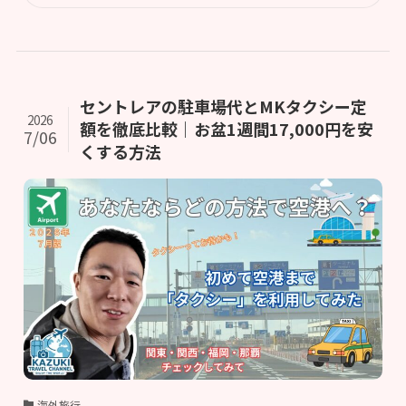
セントレアの駐車場代とMKタクシー定
2026
額を徹底比較｜お盆1週間17,000円を安
7/06
くする方法
海外旅行