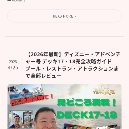
【2026年最新】ディズニー・アドベンチ
ャー号 デッキ17・18完全攻略ガイド｜
2026
4/25
プール・レストラン・アトラクションま
で全部レビュー