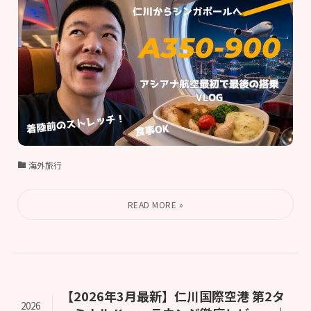
海外旅行
【2026年3月最新】仁川国際空港 第2タ
2026