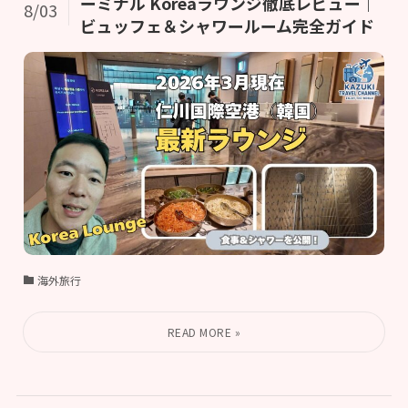
ーミナル Koreaラウンジ徹底レビュー｜
8/03
ビュッフェ＆シャワールーム完全ガイド
海外旅行