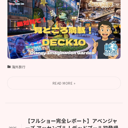
海外旅行
【フルショー完全レポート】アベンジャ
ーズ アッセンブル！デッドプール初登場