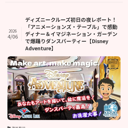
ディズニークルーズ初日の夜レポート！
「アニメーションズ・テーブル」で感動
2026
ディナー＆イマジネーション・ガーデン
4/06
で爆踊りダンスパーティー【Disney
Adventure】
海外旅行