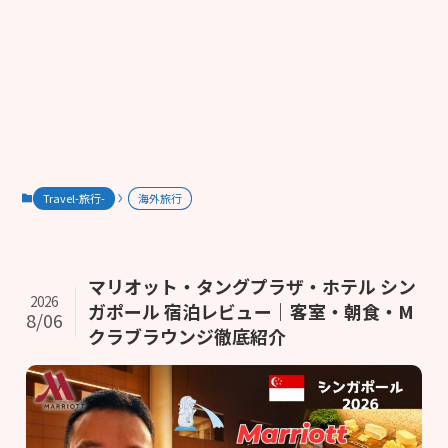
Travel-旅行-
海外旅行
マリオット・タングプラザ・ホテル シン
2026
ガポール 宿泊レビュー｜客室・朝食・M
8/06
クラブラウンジ徹底紹介