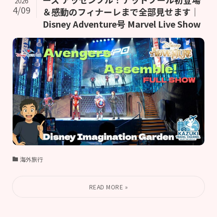
2026
4/09
＆感動のフィナーレまで全部見せます｜
Disney Adventure号 Marvel Live Show
海外旅行