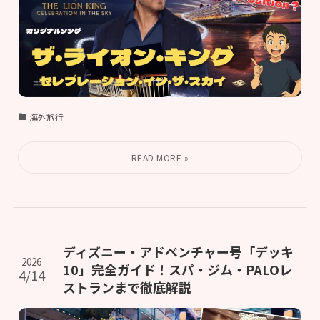
海外旅行
ディズニー・アドベンチャー号「デッキ
2026
10」完全ガイド！スパ・ジム・PALOレ
4/14
ストランまで徹底解説