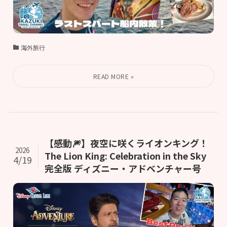
海外旅行
【感動🎆】夜空に咲くライオンキング！
2026
The Lion King: Celebration in the Sky
4/19
完全版 ディズニー・アドベンチャー号