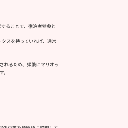
択することで、宿泊者特典と
ータスを持っていれば、通常
されるため、頻繁にマリオッ
す。
提供内容を時間順に整理して