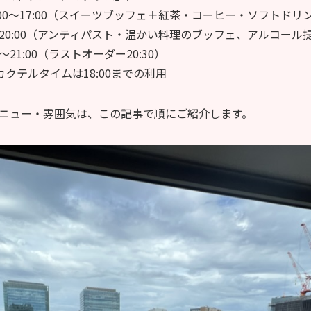
:00〜17:00（スイーツブッフェ＋紅茶・コーヒー・ソフトドリ
0〜20:00（アンティパスト・温かい料理のブッフェ、アルコール提
00〜21:00（ラストオーダー20:30）
カクテルタイムは18:00までの利用
ニュー・雰囲気は、この記事で順にご紹介します。