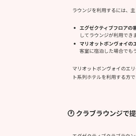
ラウンジを利用するには、主
エグゼクティブフロアの
してラウンジが利用でき
マリオットボンヴォイの
客室に宿泊した場合でも
マリオットボンヴォイのエリ
ト系列ホテルを利用する方で
🕐 クラブラウンジで
エグゼクティブクラブラウン