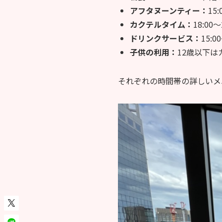
アフタヌーンティー：
15
カクテルタイム：
18:0
ドリンクサービス：
15:
子供の利用：
12歳以下は
それぞれの時間帯の詳しいメ