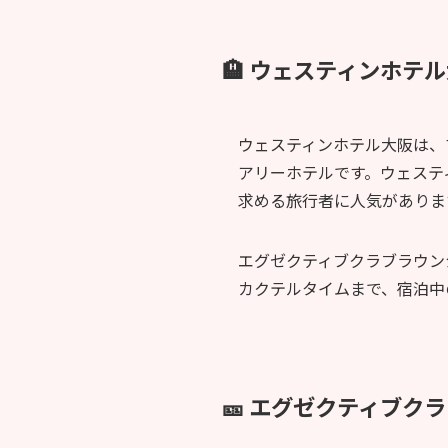
🏨 ウェスティンホテ
ウェスティンホテル大阪は、
アリーホテルです。ウェステ
求める旅行者に人気がありま
エグゼクティブクラブラウン
カクテルタイムまで、宿泊中
🎫 エグゼクティブク