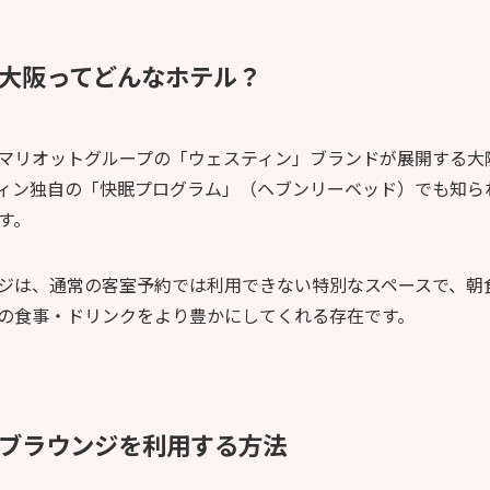
ル大阪ってどんなホテル？
マリオットグループの「ウェスティン」ブランドが展開する大
ィン独自の「快眠プログラム」（ヘブンリーベッド）でも知ら
す。
ジは、通常の客室予約では利用できない特別なスペースで、朝
の食事・ドリンクをより豊かにしてくれる存在です。
ラブラウンジを利用する方法