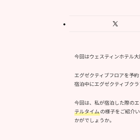
今回はウェスティンホテル大
エグゼクティブフロアを予約
宿泊中にエグゼクティブクラ
今回は、私が宿泊した際のエ
テルタイム
の様子をご紹介い
かがでしょうか。