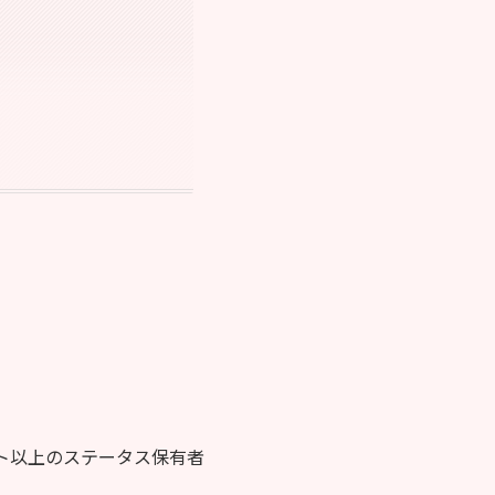
ト以上のステータス保有者