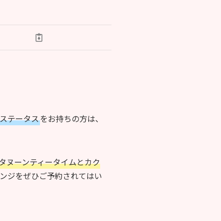
ステータス
をお持ちの方は、
タヌーンティータイムとカク
ンジをぜひご予約されてはい