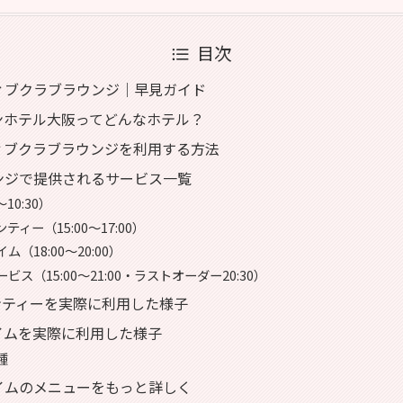
目次
クティブクラブラウンジ｜早見ガイド
ィンホテル大阪ってどんなホテル？
ティブクラブラウンジを利用する方法
ウンジで提供されるサービス一覧
〜10:30）
ィー（15:00〜17:00）
（18:00〜20:00）
ビス（15:00〜21:00・ラストオーダー20:30）
ンティーを実際に利用した様子
タイムを実際に利用した様子
種
タイムのメニューをもっと詳しく