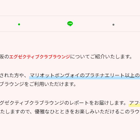
阪の
についてご紹介いたします。
エグゼクティブクラブラウンジ
された方や、
マリオットボンヴォイのプラチナエリート以上の
ブラウンジをご利用いただけます。
グゼクティブクラブラウンジのレポートをお届けします。
アフ
たしますので、優雅なひとときをお楽しみいただけるこのラウ