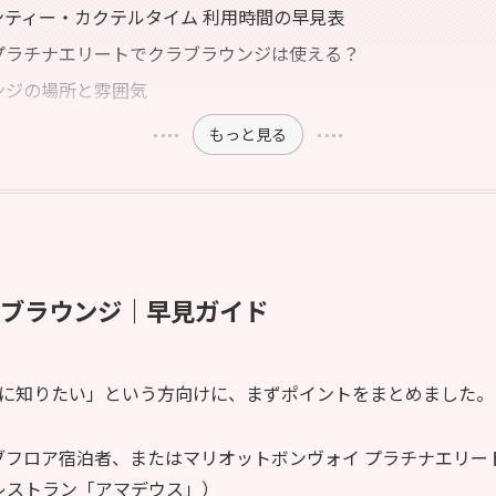
ンティー・カクテルタイム 利用時間の早見表
トプラチナエリートでクラブラウンジは使える？
ウンジの場所と雰囲気
もっと見る
クラブラウンジ｜早見ガイド
に知りたい」という方向けに、まずポイントをまとめました。
ブフロア宿泊者、またはマリオットボンヴォイ プラチナエリー
（1階レストラン「アマデウス」）